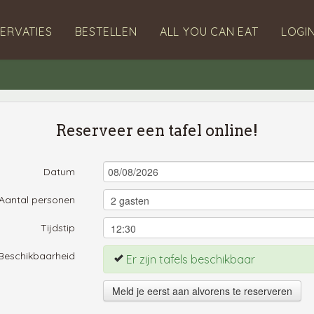
ERVATIES
BESTELLEN
ALL YOU CAN EAT
LOGI
Reserveer een tafel online!
Datum
Aantal personen
Tijdstip
Beschikbaarheid
Er zijn tafels beschikbaar
Meld je eerst aan alvorens te reserveren